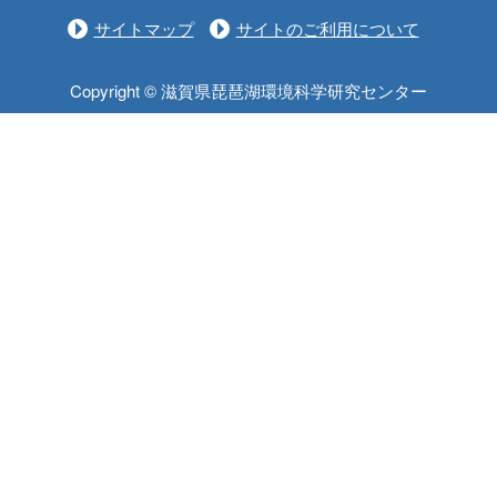
サイトマップ
サイトのご利用について
Copyright © 滋賀県琵琶湖環境科学研究センター