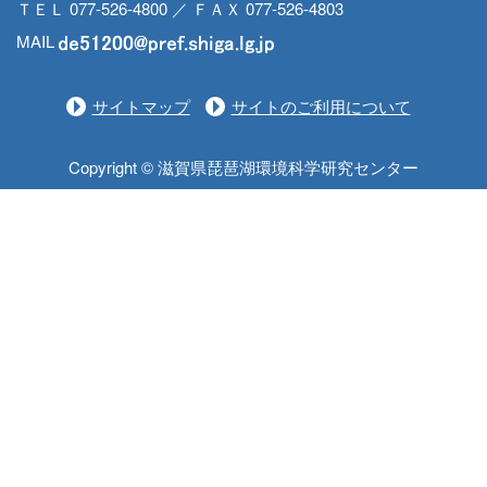
ＴＥＬ 077-526-4800 ／ ＦＡＸ 077-526-4803
MAIL
サイトマップ
サイトのご利用について
Copyright © 滋賀県琵琶湖環境科学研究センター