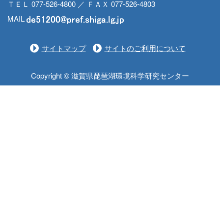
ＴＥＬ 077-526-4800 ／ ＦＡＸ 077-526-4803
MAIL
サイトマップ
サイトのご利用について
Copyright © 滋賀県琵琶湖環境科学研究センター