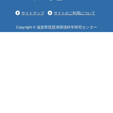
サイトマップ
サイトのご利用について
Copyright © 滋賀県琵琶湖環境科学研究センター