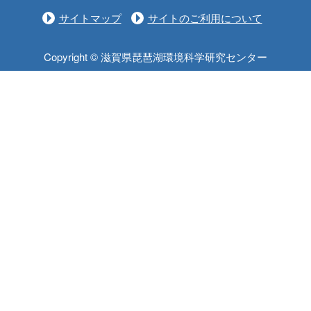
サイトマップ
サイトのご利用について
Copyright © 滋賀県琵琶湖環境科学研究センター