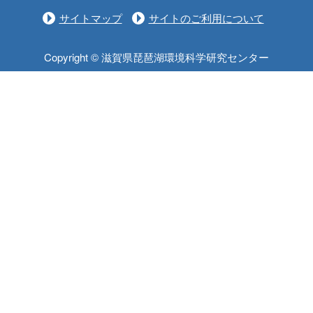
サイトマップ
サイトのご利用について
Copyright © 滋賀県琵琶湖環境科学研究センター