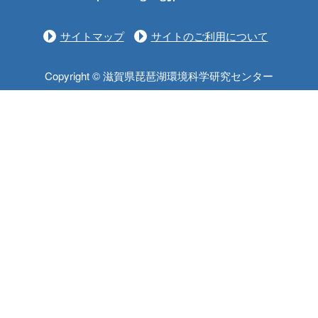
サイトマップ
サイトのご利用について
Copyright © 滋賀県琵琶湖環境科学研究センター