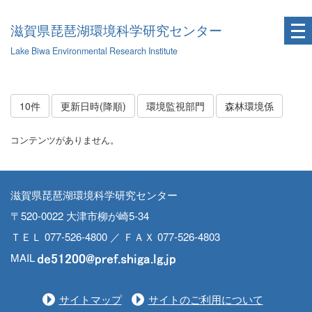
滋賀県琵琶湖環境科学研究センター
Lake Biwa Environmental Research Institute
10件
更新日時(降順)
環境監視部門
森林環境係
コンテンツがありません。
滋賀県琵琶湖環境科学研究センター
〒520-0022 大津市柳が崎5-34
ＴＥＬ 077-526-4800 ／ ＦＡＸ 077-526-4803
MAIL
サイトマップ
サイトのご利用について