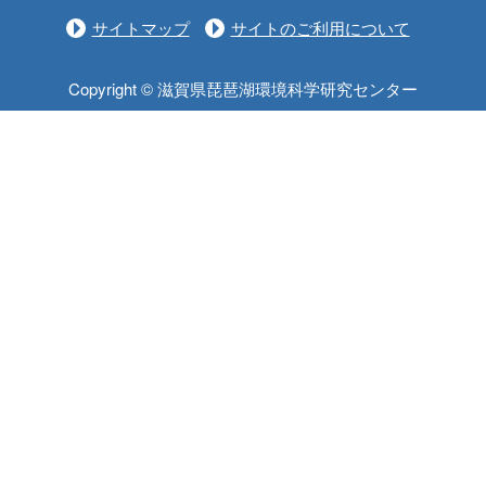
サイトマップ
サイトのご利用について
Copyright © 滋賀県琵琶湖環境科学研究センター