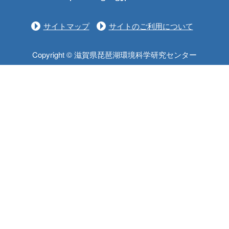
サイトマップ
サイトのご利用について
Copyright © 滋賀県琵琶湖環境科学研究センター