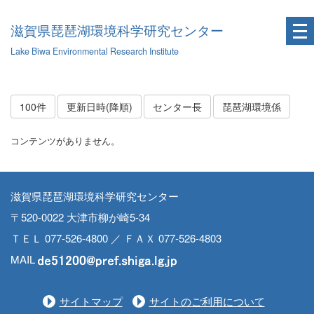
滋賀県琵琶湖環境科学研究センター
Lake Biwa Environmental Research Institute
100件
更新日時(降順)
センター長
琵琶湖環境係
コンテンツがありません。
滋賀県琵琶湖環境科学研究センター
〒520-0022 大津市柳が崎5-34
ＴＥＬ 077-526-4800 ／ ＦＡＸ 077-526-4803
MAIL
サイトマップ
サイトのご利用について