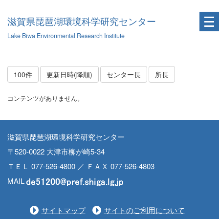
滋賀県琵琶湖環境科学研究センター
Lake Biwa Environmental Research Institute
100件
更新日時(降順)
センター長
所長
コンテンツがありません。
滋賀県琵琶湖環境科学研究センター
〒520-0022 大津市柳が崎5-34
ＴＥＬ 077-526-4800 ／ ＦＡＸ 077-526-4803
MAIL
サイトマップ
サイトのご利用について