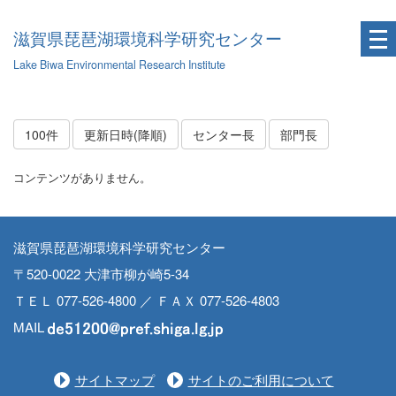
滋賀県琵琶湖環境科学研究センター
Lake Biwa Environmental Research Institute
100件
更新日時(降順)
センター長
部門長
コンテンツがありません。
滋賀県琵琶湖環境科学研究センター
〒520-0022 大津市柳が崎5-34
ＴＥＬ 077-526-4800 ／ ＦＡＸ 077-526-4803
MAIL
サイトマップ
サイトのご利用について