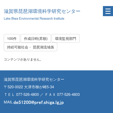
滋賀県琵琶湖環境科学研究センター
Lake Biwa Environmental Research Institute
100件
作成日時(昇順)
環境監視部門
持続可能社会・ 琵琶湖流域係
コンテンツがありません。
滋賀県琵琶湖環境科学研究センター
〒520-0022 大津市柳が崎5-34
ＴＥＬ 077-526-4800 ／ ＦＡＸ 077-526-4803
MAIL