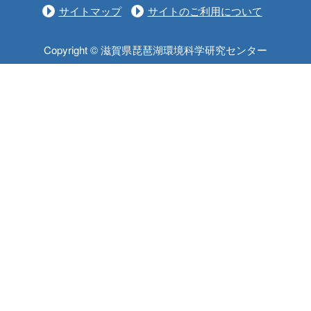
サイトマップ
サイトのご利用について
Copyright © 滋賀県琵琶湖環境科学研究センター