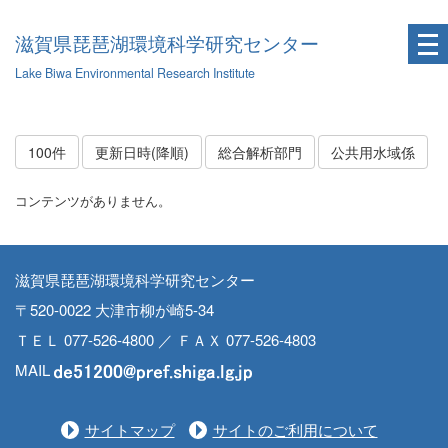
滋賀県琵琶湖環境科学研究センター
Lake Biwa Environmental Research Institute
100件
更新日時(降順)
総合解析部門
公共用水域係
コンテンツがありません。
滋賀県琵琶湖環境科学研究センター
〒520-0022 大津市柳が崎5-34
ＴＥＬ 077-526-4800 ／ ＦＡＸ 077-526-4803
MAIL
サイトマップ
サイトのご利用について