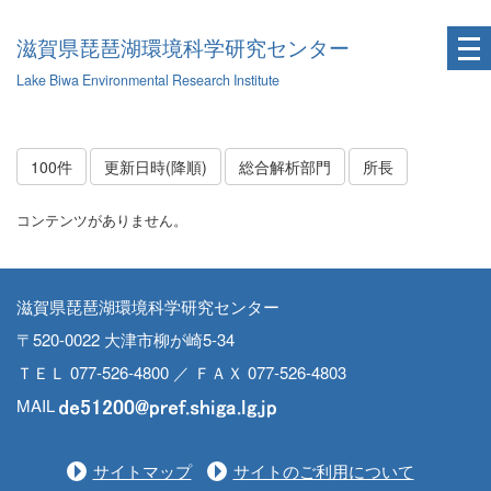
滋賀県琵琶湖環境科学研究センター
Lake Biwa Environmental Research Institute
100件
更新日時(降順)
総合解析部門
所長
コンテンツがありません。
滋賀県琵琶湖環境科学研究センター
〒520-0022 大津市柳が崎5-34
ＴＥＬ 077-526-4800 ／ ＦＡＸ 077-526-4803
MAIL
サイトマップ
サイトのご利用について