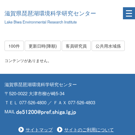
滋賀県琵琶湖環境科学研究センター
Lake Biwa Environmental Research Institute
100件
更新日時(降順)
客員研究員
公共用水域係
コンテンツがありません。
滋賀県琵琶湖環境科学研究センター
〒520-0022 大津市柳が崎5-34
ＴＥＬ 077-526-4800 ／ ＦＡＸ 077-526-4803
MAIL
サイトマップ
サイトのご利用について