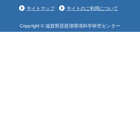
サイトマップ
サイトのご利用について
Copyright © 滋賀県琵琶湖環境科学研究センター