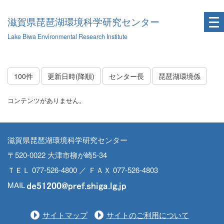
滋賀県琵琶湖環境科学研究センター
Lake Biwa Environmental Research Institute
100件
更新日時(降順)
センター長
琵琶湖環境係
コンテンツがありません。
滋賀県琵琶湖環境科学研究センター
〒520-0022 大津市柳が崎5-34
ＴＥＬ 077-526-4800 ／ ＦＡＸ 077-526-4803
MAIL
サイトマップ
サイトのご利用について