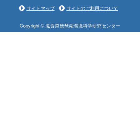
サイトマップ
サイトのご利用について
Copyright © 滋賀県琵琶湖環境科学研究センター