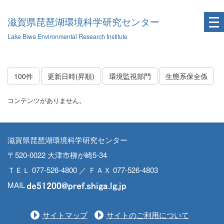
滋賀県琵琶湖環境科学研究センター
Lake Biwa Environmental Research Institute
100件
更新日時(昇順)
環境監視部門
生態系保全係
コンテンツがありません。
滋賀県琵琶湖環境科学研究センター
〒520-0022 大津市柳が崎5-34
ＴＥＬ 077-526-4800 ／ ＦＡＸ 077-526-4803
MAIL
サイトマップ
サイトのご利用について