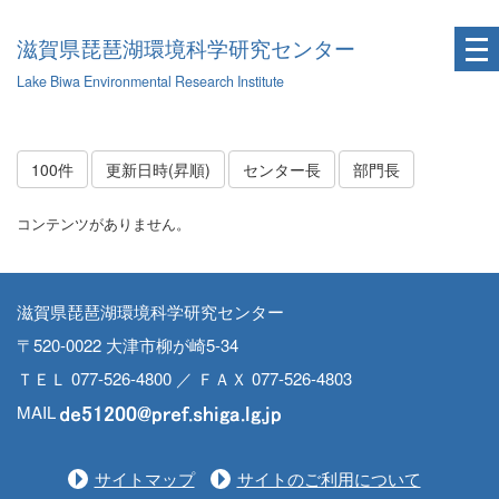
滋賀県琵琶湖環境科学研究センター
Lake Biwa Environmental Research Institute
100件
更新日時(昇順)
センター長
部門長
コンテンツがありません。
滋賀県琵琶湖環境科学研究センター
〒520-0022 大津市柳が崎5-34
ＴＥＬ 077-526-4800 ／ ＦＡＸ 077-526-4803
MAIL
サイトマップ
サイトのご利用について