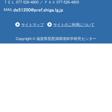
ＴＥＬ 077-526-4800 ／ ＦＡＸ 077-526-4803
MAIL
サイトマップ
サイトのご利用について
Copyright © 滋賀県琵琶湖環境科学研究センター