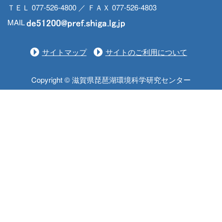
ＴＥＬ 077-526-4800 ／ ＦＡＸ 077-526-4803
MAIL
サイトマップ
サイトのご利用について
Copyright © 滋賀県琵琶湖環境科学研究センター