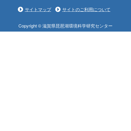
サイトマップ
サイトのご利用について
Copyright © 滋賀県琵琶湖環境科学研究センター