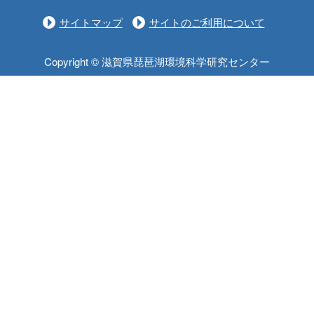
サイトマップ
サイトのご利用について
Copyright © 滋賀県琵琶湖環境科学研究センター