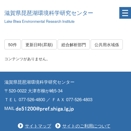
滋賀県琵琶湖環境科学研究センター
Lake Biwa Environmental Research Institute
50件
更新日時(昇順)
総合解析部門
公共用水域係
コンテンツがありません。
滋賀県琵琶湖環境科学研究センター
〒520-0022 大津市柳が崎5-34
ＴＥＬ 077-526-4800 ／ ＦＡＸ 077-526-4803
MAIL
サイトマップ
サイトのご利用について