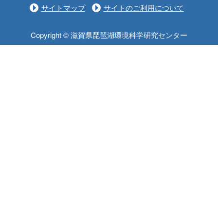
サイトマップ
サイトのご利用について
Copyright © 滋賀県琵琶湖環境科学研究センター