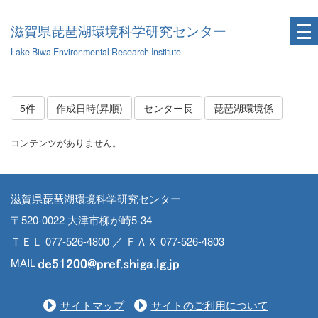
滋賀県琵琶湖環境科学研究センター
Lake Biwa Environmental Research Institute
5件
作成日時(昇順)
センター長
琵琶湖環境係
コンテンツがありません。
滋賀県琵琶湖環境科学研究センター
〒520-0022 大津市柳が崎5-34
ＴＥＬ 077-526-4800 ／ ＦＡＸ 077-526-4803
MAIL
サイトマップ
サイトのご利用について