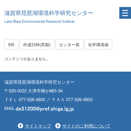
滋賀県琵琶湖環境科学研究センター
Lake Biwa Environmental Research Institute
5件
作成日時(昇順)
センター長
化学環境係
コンテンツがありません。
滋賀県琵琶湖環境科学研究センター
〒520-0022 大津市柳が崎5-34
ＴＥＬ 077-526-4800 ／ ＦＡＸ 077-526-4803
MAIL
サイトマップ
サイトのご利用について