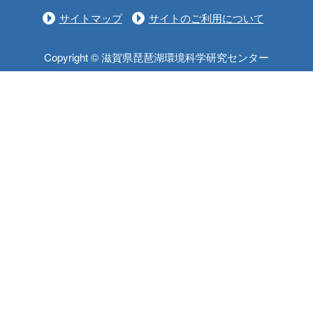
サイトマップ
サイトのご利用について
Copyright © 滋賀県琵琶湖環境科学研究センター