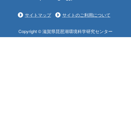
サイトマップ
サイトのご利用について
Copyright © 滋賀県琵琶湖環境科学研究センター