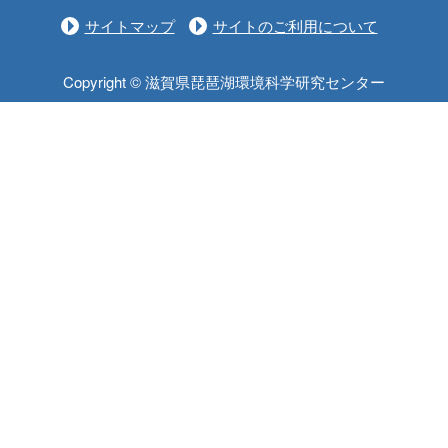
サイトマップ
サイトのご利用について
Copyright © 滋賀県琵琶湖環境科学研究センター