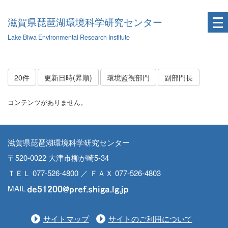
滋賀県琵琶湖環境科学研究センター
Lake Biwa Environmental Research Institute
20件
更新日時(昇順)
環境監視部門
副部門長
コンテンツがありません。
滋賀県琵琶湖環境科学研究センター
〒520-0022 大津市柳が崎5-34
ＴＥＬ 077-526-4800 ／ ＦＡＸ 077-526-4803
MAIL
サイトマップ
サイトのご利用について