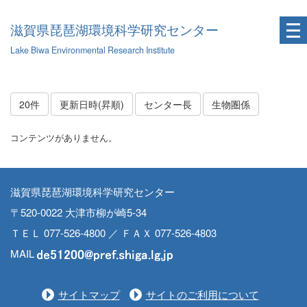
滋賀県琵琶湖環境科学研究センター
Lake Biwa Environmental Research Institute
20件
更新日時(昇順)
センター長
生物圏係
コンテンツがありません。
滋賀県琵琶湖環境科学研究センター
〒520-0022 大津市柳が崎5-34
ＴＥＬ 077-526-4800 ／ ＦＡＸ 077-526-4803
MAIL
サイトマップ
サイトのご利用について