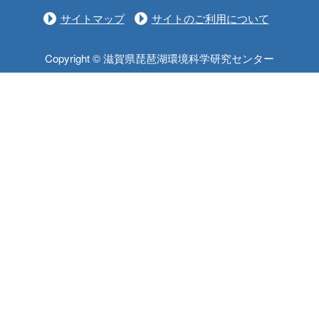
サイトマップ
サイトのご利用について
Copyright © 滋賀県琵琶湖環境科学研究センター