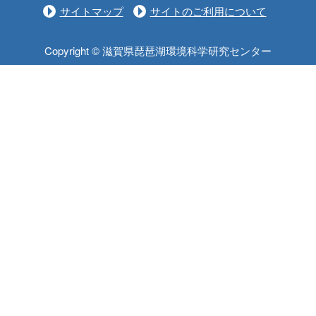
サイトマップ
サイトのご利用について
Copyright © 滋賀県琵琶湖環境科学研究センター