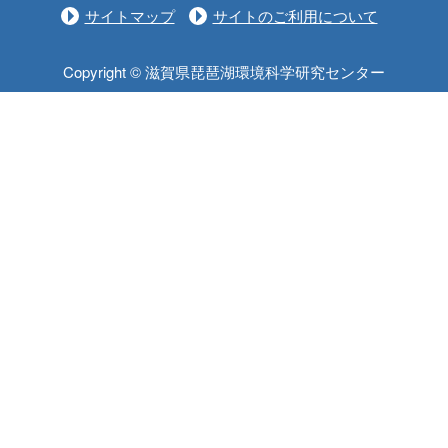
サイトマップ
サイトのご利用について
Copyright © 滋賀県琵琶湖環境科学研究センター