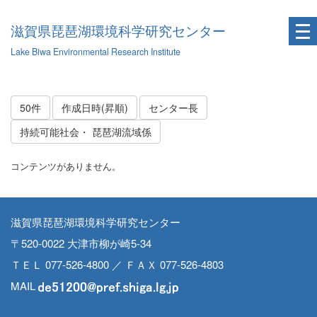
滋賀県琵琶湖環境科学研究センター
Lake Biwa Environmental Research Institute
50件
作成日時(昇順)
センター長
持続可能社会・ 琵琶湖流域係
コンテンツがありません。
滋賀県琵琶湖環境科学研究センター
〒520-0022 大津市柳が崎5-34
ＴＥＬ 077-526-4800 ／ ＦＡＸ 077-526-4803
MAIL