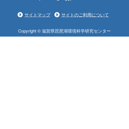
サイトマップ
サイトのご利用について
Copyright © 滋賀県琵琶湖環境科学研究センター