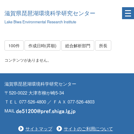
滋賀県琵琶湖環境科学研究センター
Lake Biwa Environmental Research Institute
100件
作成日時(昇順)
総合解析部門
所長
コンテンツがありません。
滋賀県琵琶湖環境科学研究センター
〒520-0022 大津市柳が崎5-34
ＴＥＬ 077-526-4800 ／ ＦＡＸ 077-526-4803
MAIL
サイトマップ
サイトのご利用について