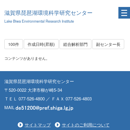
滋賀県琵琶湖環境科学研究センター
Lake Biwa Environmental Research Institute
100件
作成日時(昇順)
総合解析部門
副センター長
コンテンツがありません。
滋賀県琵琶湖環境科学研究センター
〒520-0022 大津市柳が崎5-34
ＴＥＬ 077-526-4800 ／ ＦＡＸ 077-526-4803
MAIL
サイトマップ
サイトのご利用について