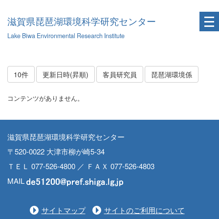
滋賀県琵琶湖環境科学研究センター
Lake Biwa Environmental Research Institute
10件
更新日時(昇順)
客員研究員
琵琶湖環境係
コンテンツがありません。
滋賀県琵琶湖環境科学研究センター
〒520-0022 大津市柳が崎5-34
ＴＥＬ 077-526-4800 ／ ＦＡＸ 077-526-4803
MAIL
サイトマップ
サイトのご利用について