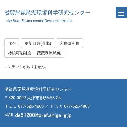
滋賀県琵琶湖環境科学研究センター
Lake Biwa Environmental Research Institute
10件
更新日時(昇順)
客員研究員
持続可能社会・ 琵琶湖流域係
コンテンツがありません。
滋賀県琵琶湖環境科学研究センター
〒520-0022 大津市柳が崎5-34
ＴＥＬ 077-526-4800 ／ ＦＡＸ 077-526-4803
MAIL