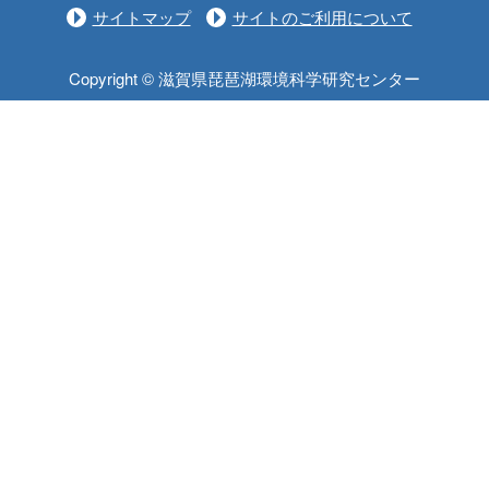
サイトマップ
サイトのご利用について
Copyright © 滋賀県琵琶湖環境科学研究センター