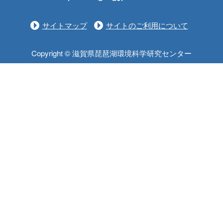
サイトマップ
サイトのご利用について
Copyright © 滋賀県琵琶湖環境科学研究センター