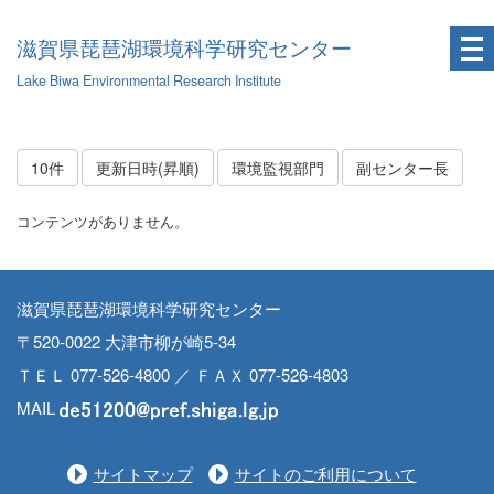
滋賀県琵琶湖環境科学研究センター
Lake Biwa Environmental Research Institute
10件
更新日時(昇順)
環境監視部門
副センター長
コンテンツがありません。
滋賀県琵琶湖環境科学研究センター
〒520-0022 大津市柳が崎5-34
ＴＥＬ 077-526-4800 ／ ＦＡＸ 077-526-4803
MAIL
サイトマップ
サイトのご利用について