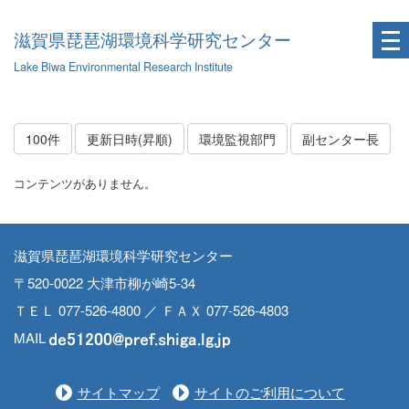
滋賀県琵琶湖環境科学研究センター
Lake Biwa Environmental Research Institute
100件
更新日時(昇順)
環境監視部門
副センター長
コンテンツがありません。
滋賀県琵琶湖環境科学研究センター
〒520-0022 大津市柳が崎5-34
ＴＥＬ 077-526-4800 ／ ＦＡＸ 077-526-4803
MAIL
サイトマップ
サイトのご利用について