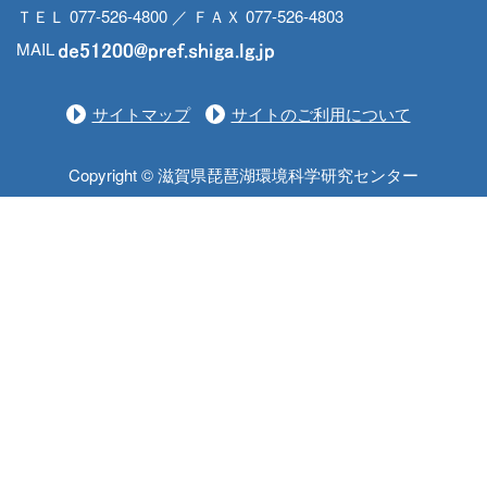
ＴＥＬ 077-526-4800 ／ ＦＡＸ 077-526-4803
MAIL
サイトマップ
サイトのご利用について
Copyright © 滋賀県琵琶湖環境科学研究センター