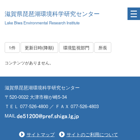
滋賀県琵琶湖環境科学研究センター
Lake Biwa Environmental Research Institute
1件
更新日時(降順)
環境監視部門
所長
コンテンツがありません。
滋賀県琵琶湖環境科学研究センター
〒520-0022 大津市柳が崎5-34
ＴＥＬ 077-526-4800 ／ ＦＡＸ 077-526-4803
MAIL
サイトマップ
サイトのご利用について