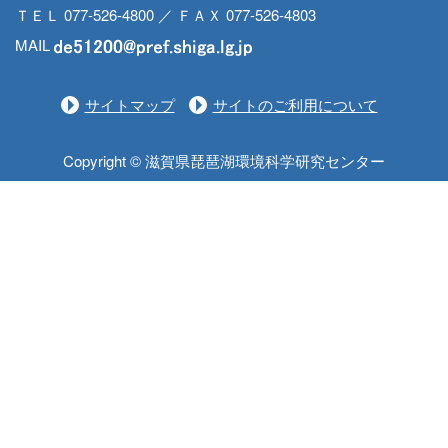
ＴＥＬ 077-526-4800 ／ ＦＡＸ 077-526-4803
MAIL
サイトマップ
サイトのご利用について
Copyright © 滋賀県琵琶湖環境科学研究センター