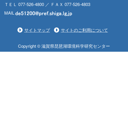
ＴＥＬ 077-526-4800 ／ ＦＡＸ 077-526-4803
MAIL
サイトマップ
サイトのご利用について
Copyright © 滋賀県琵琶湖環境科学研究センター